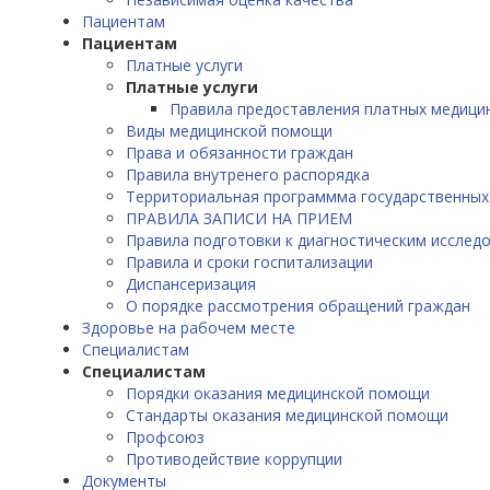
Пациентам
Пациентам
Платные услуги
Платные услуги
Правила предоставления платных медицин
Виды медицинской помощи
Права и обязанности граждан
Правила внутренего распорядка
Территориальная программма государственных
ПРАВИЛА ЗАПИСИ НА ПРИЕМ
Правила подготовки к диагностическим исслед
Правила и сроки госпитализации
Диспансеризация
О порядке рассмотрения обращений граждан
Здоровье на рабочем месте
Специалистам
Специалистам
Порядки оказания медицинской помощи
Стандарты оказания медицинской помощи
Профсоюз
Противодействие коррупции
Документы