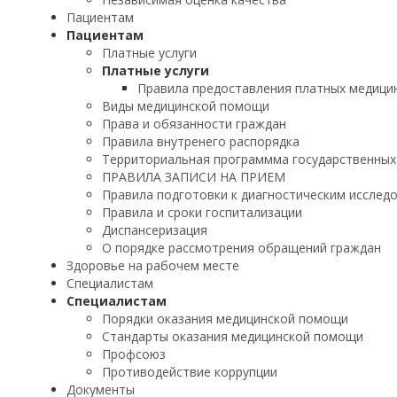
Пациентам
Пациентам
Платные услуги
Платные услуги
Правила предоставления платных медицин
Виды медицинской помощи
Права и обязанности граждан
Правила внутренего распорядка
Территориальная программма государственных
ПРАВИЛА ЗАПИСИ НА ПРИЕМ
Правила подготовки к диагностическим исслед
Правила и сроки госпитализации
Диспансеризация
О порядке рассмотрения обращений граждан
Здоровье на рабочем месте
Специалистам
Специалистам
Порядки оказания медицинской помощи
Стандарты оказания медицинской помощи
Профсоюз
Противодействие коррупции
Документы