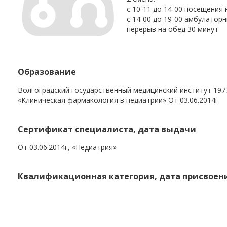
с 10-11 до 14-00 посещения 
с 14-00 до 19-00 амбулатор
перерыв на обед 30 минут
Образование
Волгоградский государственный медицинский институт 197
«Клиническая фармакология в педиатрии» От 03.06.2014г
Сертификат специалиста, дата выдачи
От 03.06.2014г, «Педиатрия»
Квалификационная категория, дата присвоен