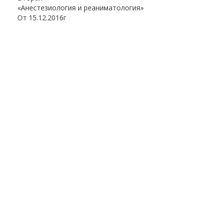
«Анестезиология и реаниматология»
От 15.12.2016г