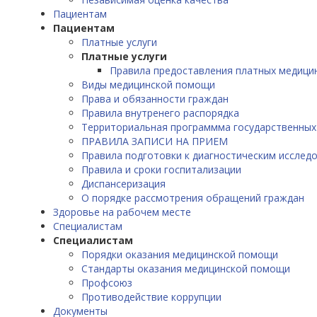
Пациентам
Пациентам
Платные услуги
Платные услуги
Правила предоставления платных медицин
Виды медицинской помощи
Права и обязанности граждан
Правила внутренего распорядка
Территориальная программма государственных
ПРАВИЛА ЗАПИСИ НА ПРИЕМ
Правила подготовки к диагностическим исслед
Правила и сроки госпитализации
Диспансеризация
О порядке рассмотрения обращений граждан
Здоровье на рабочем месте
Специалистам
Специалистам
Порядки оказания медицинской помощи
Стандарты оказания медицинской помощи
Профсоюз
Противодействие коррупции
Документы