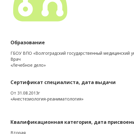
Образование
ГБОУ ВПО «Волгоградский государственный медицинский у
Врач
«Лечебное дело»
Сертификат специалиста, дата выдачи
От 31.08.2013г
«Анестезиология-реаниматология»
Квалификационная категория, дата присвоен
Вторая