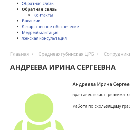
Обратная связь
Обратная связь
Контакты
Вакансии
Лекарственное обеспечение
Медреабилитация
Женская консультация
Главная
Среднеахтубинская ЦРБ
Сотрудник
АНДРЕЕВА ИРИНА СЕРГЕЕВНА
Андреева Ирина Сергее
врач анестезист- реанимато
Работа по скользящему гра