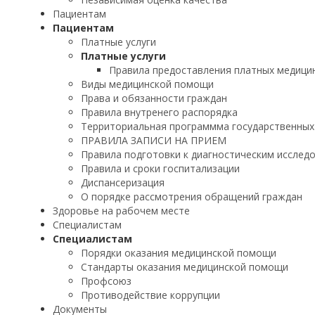
Пациентам
Пациентам
Платные услуги
Платные услуги
Правила предоставления платных медицин
Виды медицинской помощи
Права и обязанности граждан
Правила внутренего распорядка
Территориальная программма государственных
ПРАВИЛА ЗАПИСИ НА ПРИЕМ
Правила подготовки к диагностическим исслед
Правила и сроки госпитализации
Диспансеризация
О порядке рассмотрения обращений граждан
Здоровье на рабочем месте
Специалистам
Специалистам
Порядки оказания медицинской помощи
Стандарты оказания медицинской помощи
Профсоюз
Противодействие коррупции
Документы