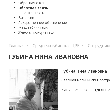
Обратная связь
Обратная связь
Контакты
Вакансии
Лекарственное обеспечение
Медреабилитация
Женская консультация
Главная
Среднеахтубинская ЦРБ
Сотрудник
ГУБИНА НИНА ИВАНОВНА
Губина Нина Ивановна
Старшая медицинская сестр
ХИРУРГИЧЕСКОЕ ОТДЕЛЕНИ