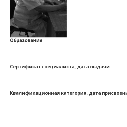
Образование
Сертификат специалиста, дата выдачи
Квалификационная категория, дата присвоен