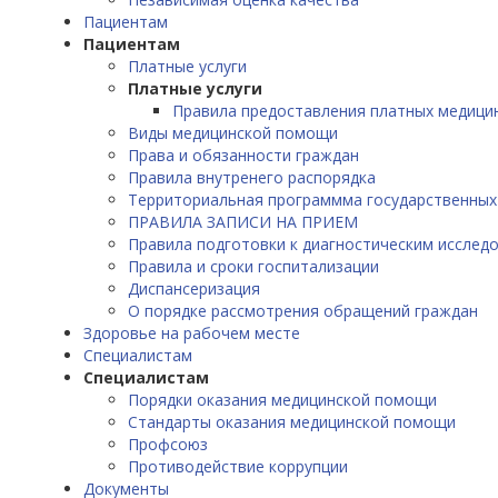
Пациентам
Пациентам
Платные услуги
Платные услуги
Правила предоставления платных медицин
Виды медицинской помощи
Права и обязанности граждан
Правила внутренего распорядка
Территориальная программма государственных
ПРАВИЛА ЗАПИСИ НА ПРИЕМ
Правила подготовки к диагностическим исслед
Правила и сроки госпитализации
Диспансеризация
О порядке рассмотрения обращений граждан
Здоровье на рабочем месте
Специалистам
Специалистам
Порядки оказания медицинской помощи
Стандарты оказания медицинской помощи
Профсоюз
Противодействие коррупции
Документы