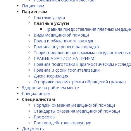
Пациентам
Пациентам
Платные услуги
Платные услуги
Правила предоставления платных медицин
Виды медицинской помощи
Права и обязанности граждан
Правила внутренего распорядка
Территориальная программма государственных
ПРАВИЛА ЗАПИСИ НА ПРИЕМ
Правила подготовки к диагностическим исслед
Правила и сроки госпитализации
Диспансеризация
О порядке рассмотрения обращений граждан
Здоровье на рабочем месте
Специалистам
Специалистам
Порядки оказания медицинской помощи
Стандарты оказания медицинской помощи
Профсоюз
Противодействие коррупции
Документы