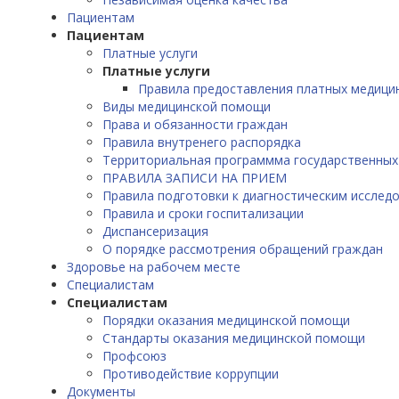
Пациентам
Пациентам
Платные услуги
Платные услуги
Правила предоставления платных медицин
Виды медицинской помощи
Права и обязанности граждан
Правила внутренего распорядка
Территориальная программма государственных
ПРАВИЛА ЗАПИСИ НА ПРИЕМ
Правила подготовки к диагностическим исслед
Правила и сроки госпитализации
Диспансеризация
О порядке рассмотрения обращений граждан
Здоровье на рабочем месте
Специалистам
Специалистам
Порядки оказания медицинской помощи
Стандарты оказания медицинской помощи
Профсоюз
Противодействие коррупции
Документы