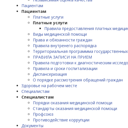
Пациентам
Пациентам
Платные услуги
Платные услуги
Правила предоставления платных медицин
Виды медицинской помощи
Права и обязанности граждан
Правила внутренего распорядка
Территориальная программма государственных
ПРАВИЛА ЗАПИСИ НА ПРИЕМ
Правила подготовки к диагностическим исслед
Правила и сроки госпитализации
Диспансеризация
О порядке рассмотрения обращений граждан
Здоровье на рабочем месте
Специалистам
Специалистам
Порядки оказания медицинской помощи
Стандарты оказания медицинской помощи
Профсоюз
Противодействие коррупции
Документы