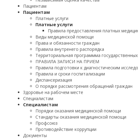
Пациентам
Пациентам
Платные услуги
Платные услуги
Правила предоставления платных медицин
Виды медицинской помощи
Права и обязанности граждан
Правила внутренего распорядка
Территориальная программма государственных
ПРАВИЛА ЗАПИСИ НА ПРИЕМ
Правила подготовки к диагностическим исслед
Правила и сроки госпитализации
Диспансеризация
О порядке рассмотрения обращений граждан
Здоровье на рабочем месте
Специалистам
Специалистам
Порядки оказания медицинской помощи
Стандарты оказания медицинской помощи
Профсоюз
Противодействие коррупции
Документы