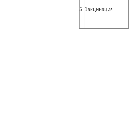
5
Вакцинация