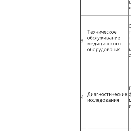
Техническое
обслуживание
3
медицинского
оборудования
Диагностические
4
исследования