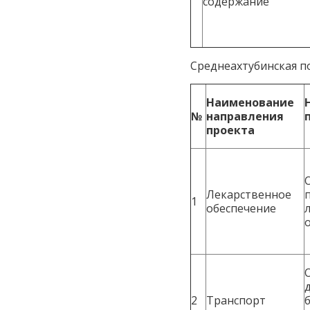
содержание
Среднеахтубинская п
Наименование
№
направления
проекта
Лекарственное
1
обеспечение
2
Транспорт