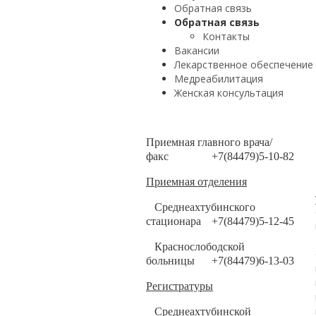
Обратная связь
Обратная связь
Контакты
Вакансии
Лекарственное обеспечение
Медреабилитация
Женская консультация
Приемная главного врача/
факс
+7(84479)5-10-82
Приемная отделения
Среднеахтубинского
стационара
+7(84479)5-12-45
Краснослободской
больницы
+7(84479)6-13-03
Регистратуры
Среднеахтубинской