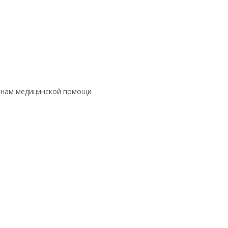
данам медицинской помощи