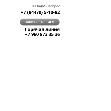


Задать вопрос
+7 (84479) 5-10-82
ЗАПИСЬ НА ПРИЕМ
Горячая линия
+7 960 873 35 36