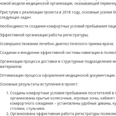
новой модели медицинской организации, оказывающей первичн
Приступив к реализации проекта в 2018 году, основные усилия
следующих задач:
Необходимости создания комфортных условий пребывания паци
Эффективной организации работы регистратуры;
Усовершенствовании лечебно-диагностического приема врача;
Создании и внедрении эффективной системы навигации в поликл
Организации процесса доставки в структурные подразделения м
материалов;
Оптимизации процесса оформления медицинской документации.
Основные результаты вступления в проект:
Созданы комфортные условия пребывания посетителей в п
организованы крытые колясочные, игровые зоны, кабинет 
комфортного ожидания – установлены удобные диваны, ку
столики, стульчики.
Организована эффективная работа регистратуры поликлини