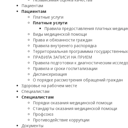
Пациентам
Пациентам
Платные услуги
Платные услуги
Правила предоставления платных медицин
Виды медицинской помощи
Права и обязанности граждан
Правила внутренего распорядка
Территориальная программма государственных
ПРАВИЛА ЗАПИСИ НА ПРИЕМ
Правила подготовки к диагностическим исслед
Правила и сроки госпитализации
Диспансеризация
О порядке рассмотрения обращений граждан
Здоровье на рабочем месте
Специалистам
Специалистам
Порядки оказания медицинской помощи
Стандарты оказания медицинской помощи
Профсоюз
Противодействие коррупции
Документы