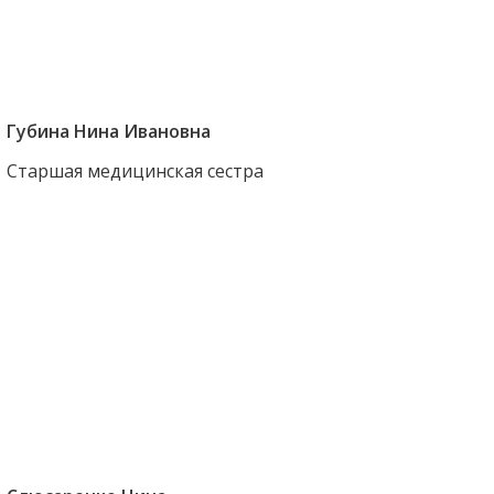
Губина Нина Ивановна
Старшая медицинская сестра