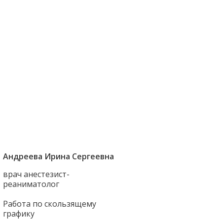
Андреева Ирина Сергеевна
врач анестезист-
реаниматолог
Работа по скользящему
графику