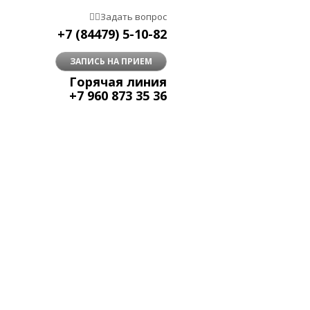


Задать вопрос
+7 (84479) 5-10-82
ЗАПИСЬ НА ПРИЕМ
Горячая линия
+7 960 873 35 36