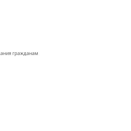
зания гражданам