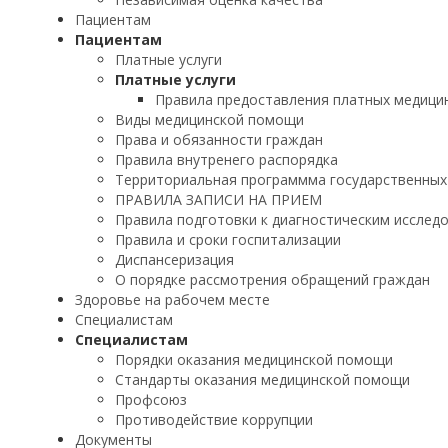
Пациентам
Пациентам
Платные услуги
Платные услуги
Правила предоставления платных медицин
Виды медицинской помощи
Права и обязанности граждан
Правила внутренего распорядка
Территориальная программма государственных
ПРАВИЛА ЗАПИСИ НА ПРИЕМ
Правила подготовки к диагностическим исслед
Правила и сроки госпитализации
Диспансеризация
О порядке рассмотрения обращений граждан
Здоровье на рабочем месте
Специалистам
Специалистам
Порядки оказания медицинской помощи
Стандарты оказания медицинской помощи
Профсоюз
Противодействие коррупции
Документы