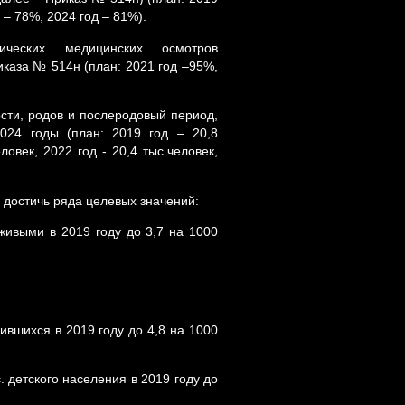
 – 78%, 2024 год – 81%).
ческих медицинских осмотров
иказа № 514н (план: 2021 год –95%,
ти, родов и послеродовый период,
024 годы (план: 2019 год – 20,8
ловек, 2022 год - 20,4 тыс.человек,
 достичь ряда целевых значений:
живыми в 2019 году до 3,7 на 1000
дившихся в 2019 году до 4,8 на 1000
. детского населения в 2019 году до