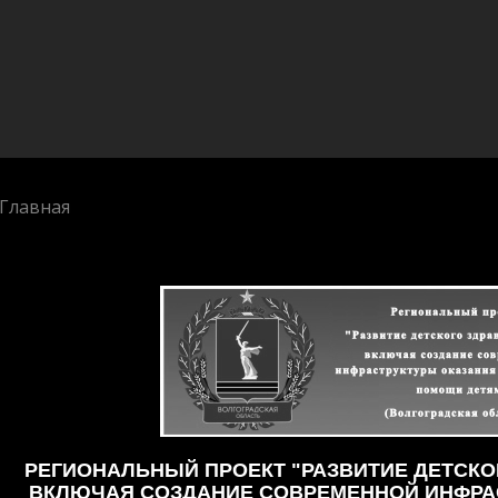
Главная
РЕГИОНАЛЬНЫЙ ПРОЕКТ "РАЗВИТИЕ ДЕТСКО
ВКЛЮЧАЯ СОЗДАНИЕ СОВРЕМЕННОЙ ИНФРА