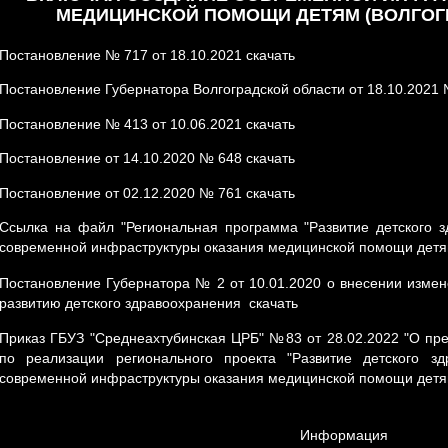
МЕДИЦИНСКОЙ ПОМОЩИ ДЕТЯМ (ВОЛГОГ
Постановление № 717 от 18.10.2021
скачать
Постановление Губернатора Волгоградской области от 18.10.2021
Постановление № 413 от 10.06.2021
скачать
Постановление от 14.10.2020 № 648
скачать
Постановление от 02.12.2020 № 761
скачать
Ссылка на файл "Региональная программа "Развитие детского з
современной инфраструктуры оказания медицинской помощи детям
Постановление Губернатора № 2 от 10.01.2020 о внесении изме
развитию детского здравоохранения
скачать
Приказ ГБУЗ "Среднеахтубинская ЦРБ" №83 от 28.02.2022 "О пр
по реализации регионального проекта "Развитие детского зд
современной инфраструктуры оказания медицинской помощи дет
Информация