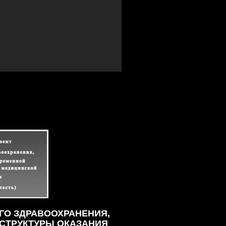
ГО ЗДРАВООХРАНЕНИЯ,
СТРУКТУРЫ ОКАЗАНИЯ