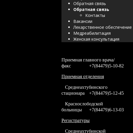
Обратная связь
Обратная связь
Контакты
Вакансии
Лекарственное обеспечение
Медреабилитация
Женская консультация
Приемная главного врача/
факс
+7(84479)5-10-82
Приемная отделения
Среднеахтубинского
стационара
+7(84479)5-12-45
Краснослободской
больницы
+7(84479)6-13-03
Регистратуры
Среднеахтубинской