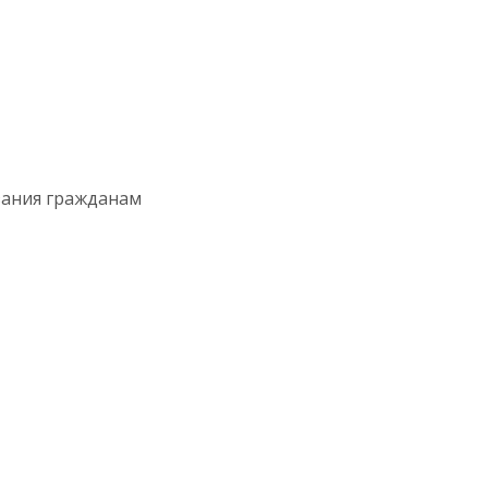
зания гражданам