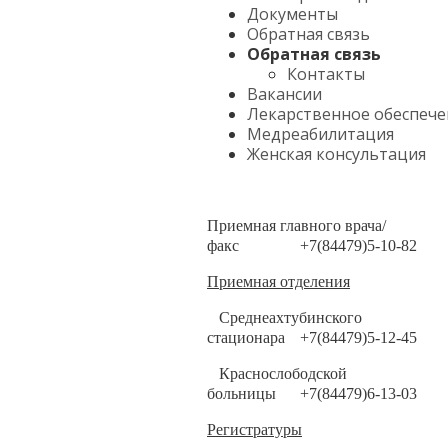
Документы
Обратная связь
Обратная связь
Контакты
Вакансии
Лекарственное обеспече
Медреабилитация
Женская консультация
Приемная главного врача/
факс
+7(84479)5-10-82
Приемная отделения
Среднеахтубинского
стационара
+7(84479)5-12-45
Краснослободской
больницы
+7(84479)6-13-03
Регистратуры