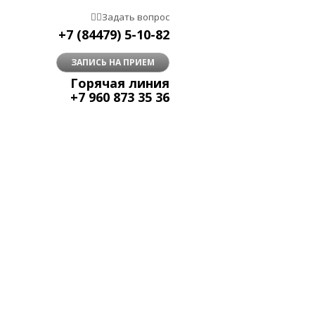


Задать вопрос
+7 (84479) 5-10-82
ЗАПИСЬ НА ПРИЕМ
Горячая линия
+7 960 873 35 36