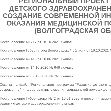
РЕГИОНАЛЬНЫЙ ПРОЕКТ 
ДЕТСКОГО ЗДРАВООХРАНЕН
СОЗДАНИЕ СОВРЕМЕННОЙ И
ОКАЗАНИЯ МЕДИЦИНСКОЙ 
(ВОЛГОГРАДСКАЯ ОБ
Постановление № 717 от 18.10.2021
скачать
Постановление Губернатора Волгоградской области от 18.10.2021
Постановление № 413 от 10.06.2021
скачать
Постановление от 14.10.2020 № 648
скачать
Постановление от 02.12.2020 № 761
скачать
Ссылка на файл "Региональная программа "Развитие детского з
современной инфраструктуры оказания медицинской помощи детям
Постановление Губернатора № 2 от 10.01.2020 о внесении изме
развитию детского здравоохранения
скачать