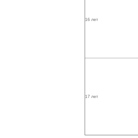
16 лет
17 лет