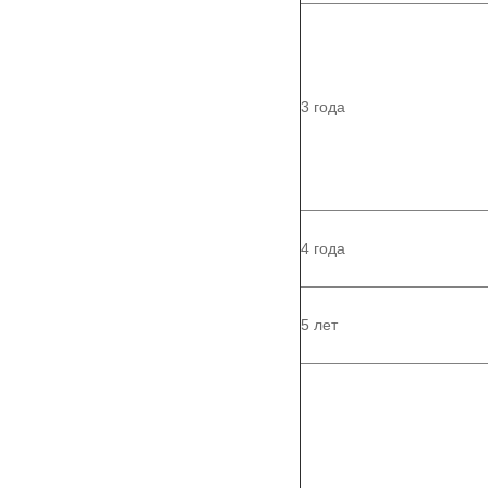
3 года
4 года
5 лет