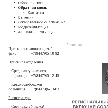
Обратная связь
Обратная связь
Контакты
Вакансии
Лекарственное обеспечение
Медреабилитация
Женская консультация
Главная
Приемная главного врача/
факс
+7(84479)5-10-82
Приемная отделения
Среднеахтубинского
стационара
+7(84479)5-12-45
Краснослободской
больницы
+7(84479)6-13-03
Регистратуры
РЕГИОНАЛЬНЫЙ
Среднеахтубинской
ВКЛЮЧАЯ СОЗ