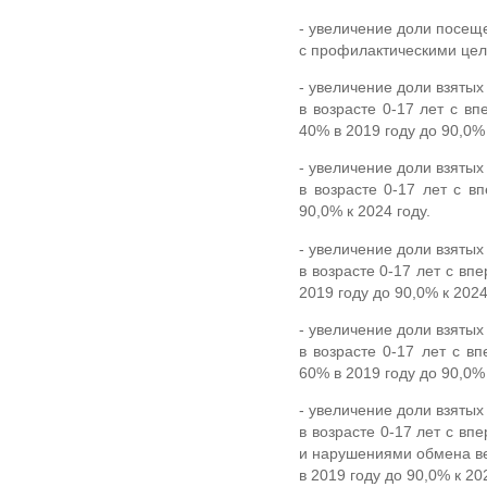
- увеличение доли посещ
с профилактическими целя
- увеличение доли взяты
в возрасте 0-17 лет с в
40% в 2019 году до 90,0% 
- увеличение доли взяты
в возрасте 0-17 лет с в
90,0% к 2024 году.
- увеличение доли взяты
в возрасте 0-17 лет с в
2019 году до 90,0% к 2024
- увеличение доли взяты
в возрасте 0-17 лет с 
60% в 2019 году до 90,0% 
- увеличение доли взяты
в возрасте 0-17 лет с в
и нарушениями обмена в
в 2019 году до 90,0% к 20