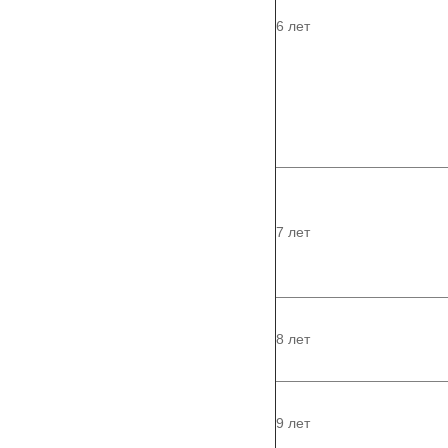
6 лет
7 лет
8 лет
9 лет