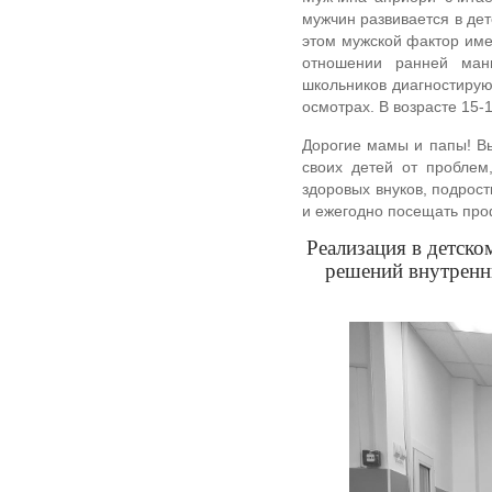
мужчин развивается в де
этом мужской фактор име
отношении ранней ман
школьников диагностирую
осмотрах. В возрасте 15-
Дорогие мамы и папы! Вы
своих детей от проблем
здоровых внуков, подрос
и ежегодно посещать про
Реализация в детск
решений внутренн