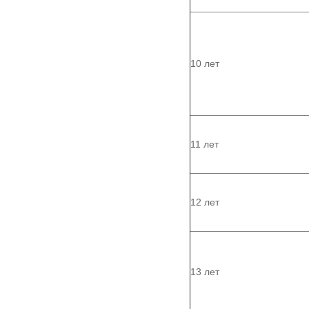
10 лет
11 лет
12 лет
13 лет