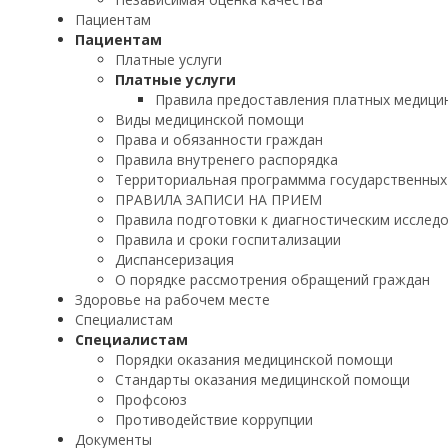
Пациентам
Пациентам
Платные услуги
Платные услуги
Правила предоставления платных медицин
Виды медицинской помощи
Права и обязанности граждан
Правила внутренего распорядка
Территориальная программма государственных
ПРАВИЛА ЗАПИСИ НА ПРИЕМ
Правила подготовки к диагностическим исслед
Правила и сроки госпитализации
Диспансеризация
О порядке рассмотрения обращений граждан
Здоровье на рабочем месте
Специалистам
Специалистам
Порядки оказания медицинской помощи
Стандарты оказания медицинской помощи
Профсоюз
Противодействие коррупции
Документы