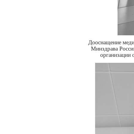
Дооснащение меди
Минздрава Росси
организации 