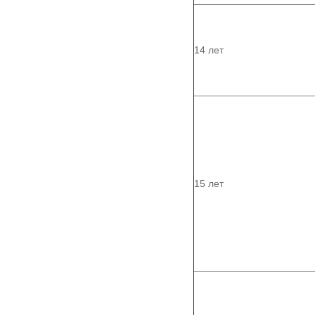
14 лет
15 лет