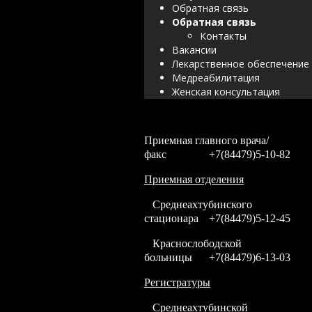
Обратная связь
Обратная связь
Контакты
Вакансии
Лекарственное обеспечение
Медреабилитация
Женская консультация
Приемная главного врача/
факс
+7(84479)5-10-82
Приемная отделения
Среднеахтубинского
стационара
+7(84479)5-12-45
Краснослободской
больницы
+7(84479)6-13-03
Регистратуры
Среднеахтубинской