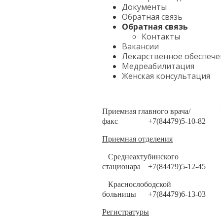
Документы
Обратная связь
Обратная связь
Контакты
Вакансии
Лекарственное обеспече
Медреабилитация
Женская консультация
Приемная главного врача/
факс
+7(84479)5-10-82
Приемная отделения
Среднеахтубинского
стационара
+7(84479)5-12-45
Краснослободской
больницы
+7(84479)6-13-03
Регистратуры