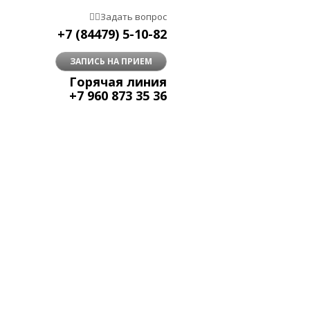


Задать вопрос
+7 (84479) 5-10-82
ЗАПИСЬ НА ПРИЕМ
Горячая линия
+7 960 873 35 36