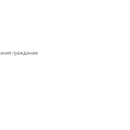
зания гражданам