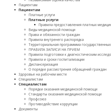
Пациентам
Пациентам
Платные услуги
Платные услуги
Правила предоставления платных медицин
Виды медицинской помощи
Права и обязанности граждан
Правила внутренего распорядка
Территориальная программма государственных
ПРАВИЛА ЗАПИСИ НА ПРИЕМ
Правила подготовки к диагностическим исслед
Правила и сроки госпитализации
Диспансеризация
О порядке рассмотрения обращений граждан
Здоровье на рабочем месте
Специалистам
Специалистам
Порядки оказания медицинской помощи
Стандарты оказания медицинской помощи
Профсоюз
Противодействие коррупции
Документы