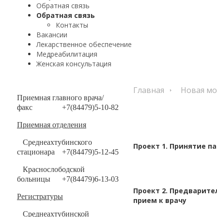
Обратная связь
Обратная связь
Контакты
Вакансии
Лекарственное обеспечение
Медреабилитация
Женская консультация
Главная
Новая мо
Приемная главного врача/
факс
+7(84479)5-10-82
Приемная отделения
Среднеахтубинского
Проект 1. Принятие п
стационара
+7(84479)5-12-45
Краснослободской
больницы
+7(84479)6-13-03
Проект 2. Предварите
Регистратуры
прием к врачу
Среднеахтубинской