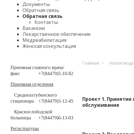
Документы
Обратная связь
Обратная связь
Контакты
Вакансии
Лекарственное обеспечение
Медреабилитация
Женская консультация
Главная
Новая моде
Приемная главного врача/
факс
+7(84479)5-10-82
Приемная отделения
Среднеахтубинского
Проект 1. Принятие
стационара
+7(84479)5-12-45
обслуживание
Краснослободской
больницы
+7(84479)6-13-03
Регистратуры